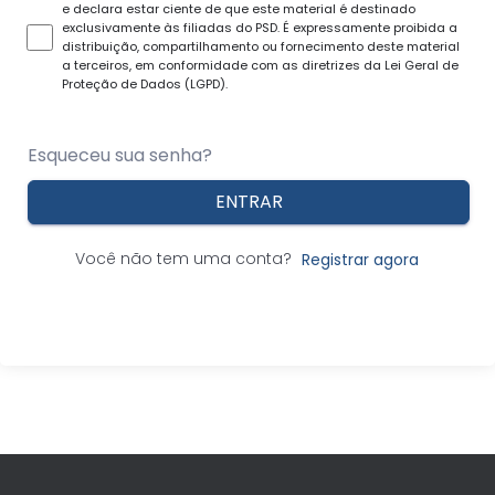
e declara estar ciente de que este material é destinado
exclusivamente às filiadas do PSD. É expressamente proibida a
distribuição, compartilhamento ou fornecimento deste material
a terceiros, em conformidade com as diretrizes da Lei Geral de
Proteção de Dados (LGPD).
Esqueceu sua senha?
ENTRAR
Você não tem uma conta?
Registrar agora